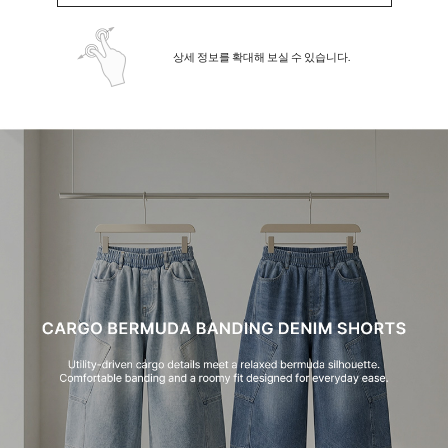
상세 정보를 확대해 보실 수 있습니다.