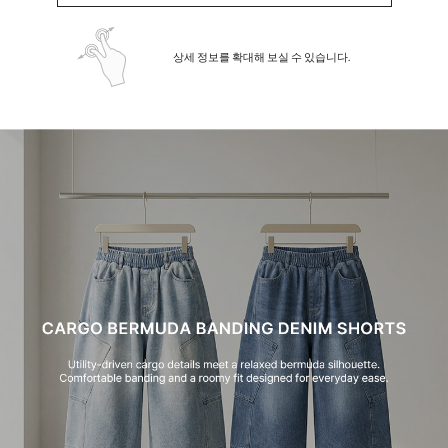
상세 정보를 확대해 보실 수 있습니다.