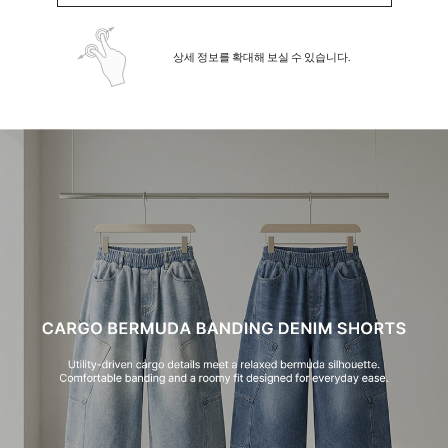
상세 정보를 확대해 보실 수 있습니다.