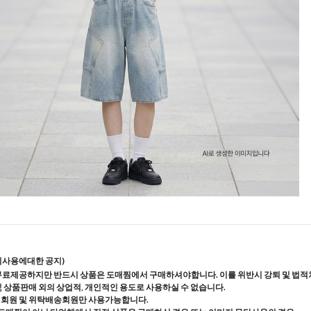
지사용에대한 공지)
무료제공하지만 반드시 상품은 도매찜에서 구매하셔야합니다. 이를 위반시 강퇴 및 법적
및 상품판매 외의 상업적, 개인적인 용도로 사용하실 수 없습니다.
매회원 및 위탁배송회원만 사용가능합니다.