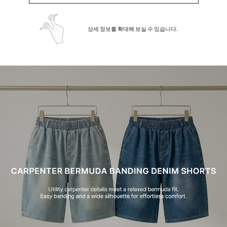
상세 정보를 확대해 보실 수 있습니다.