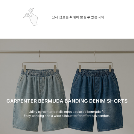
상세 정보를 확대해 보실 수 있습니다.