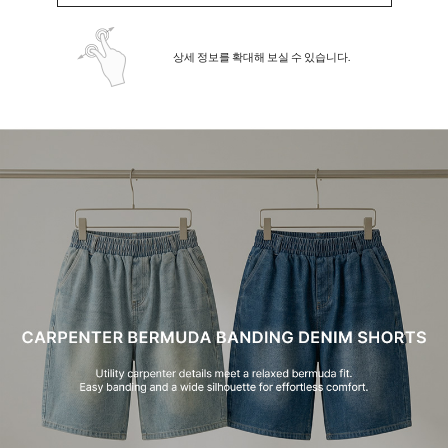
상세 정보를 확대해 보실 수 있습니다.