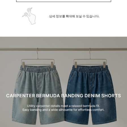
상세 정보를 확대해 보실 수 있습니다.