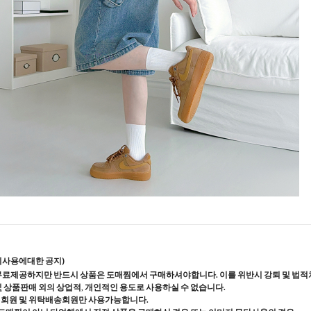
지사용에대한 공지)
무료제공하지만 반드시 상품은 도매찜에서 구매하셔야합니다. 이를 위반시 강퇴 및 법적
및 상품판매 외의 상업적, 개인적인 용도로 사용하실 수 없습니다.
매회원 및 위탁배송회원만 사용가능합니다.