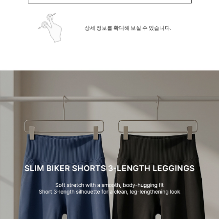
상세 정보를 확대해 보실 수 있습니다.