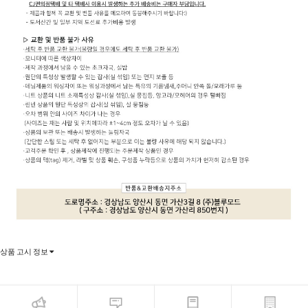
상품 고시 정보