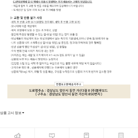
상품 고시 정보