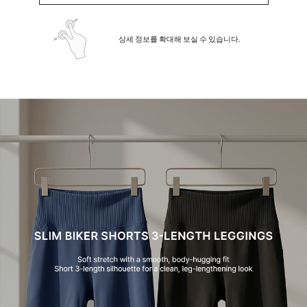
상세 정보를 확대해 보실 수 있습니다.