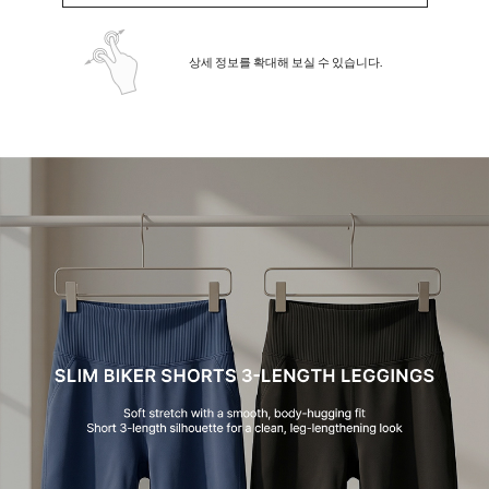
상세 정보를 확대해 보실 수 있습니다.