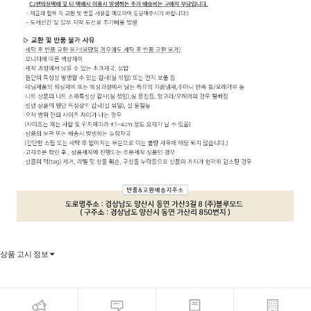
상품 고시 정보