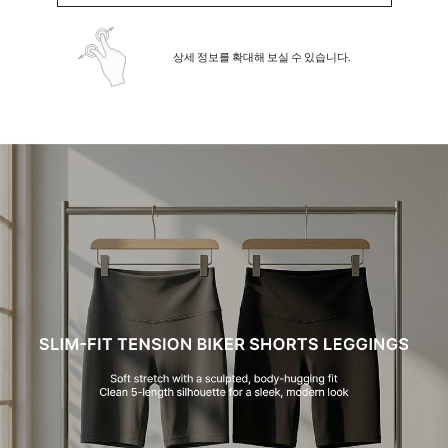
상세 정보를 확대해 보실 수 있습니다.