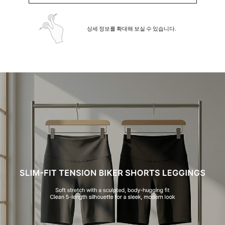
상세 정보를 확대해 보실 수 있습니다.