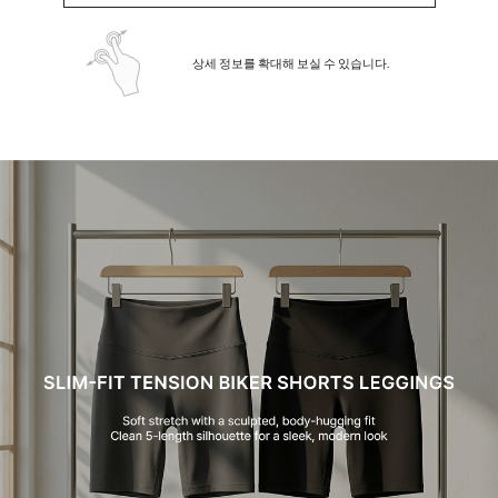
상세 정보를 확대해 보실 수 있습니다.