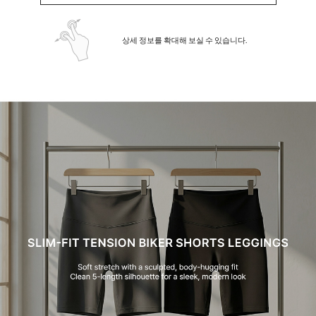
상세 정보를 확대해 보실 수 있습니다.