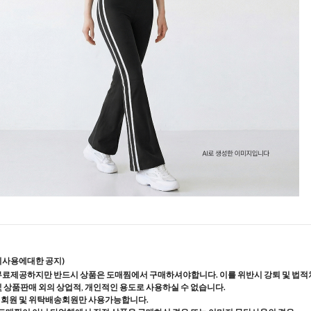
지사용에대한 공지)
무료제공하지만 반드시 상품은 도매찜에서 구매하셔야합니다. 이를 위반시 강퇴 및 법적
및 상품판매 외의 상업적, 개인적인 용도로 사용하실 수 없습니다.
매회원 및 위탁배송회원만 사용가능합니다.