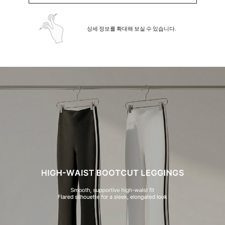
상세 정보를 확대해 보실 수 있습니다.