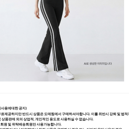
지사용에대한 공지)
무료제공하지만 반드시 상품은 도매찜에서 구매하셔야합니다. 이를 위반시 강퇴 및 법적
및 상품판매 외의 상업적, 개인적인 용도로 사용하실 수 없습니다.
매회원 및 위탁배송회원만 사용가능합니다.