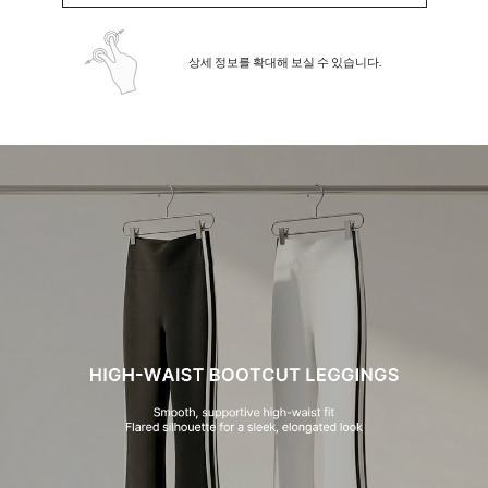
상세 정보를 확대해 보실 수 있습니다.