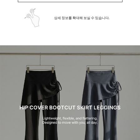
상세 정보를 확대해 보실 수 있습니다.