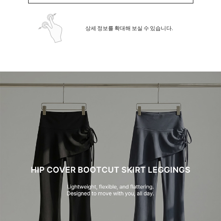
상세 정보를 확대해 보실 수 있습니다.