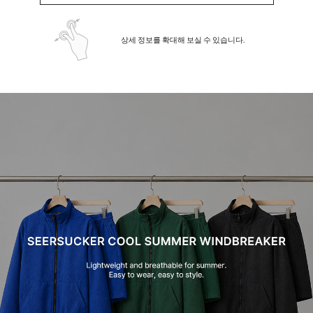
상세 정보를 확대해 보실 수 있습니다.