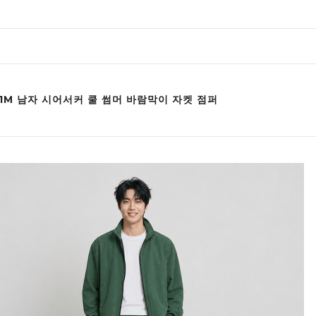
21M 남자 시어서커 쿨 썸머 바람막이 자켓 점퍼