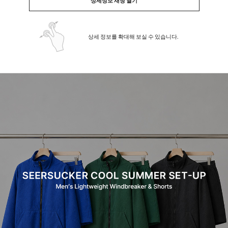
상세정보 새창 열기
상세 정보를 확대해 보실 수 있습니다.