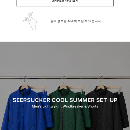
상세정보 새창 열기
상세 정보를 확대해 보실 수 있습니다.