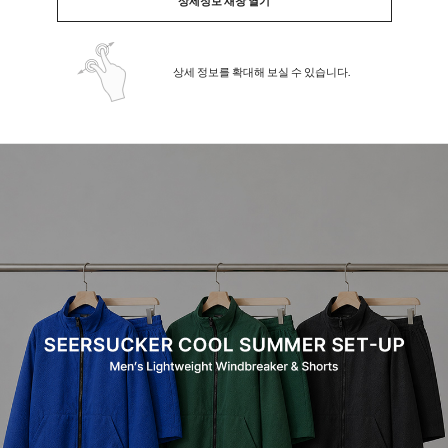
상세정보 새창 열기
상세 정보를 확대해 보실 수 있습니다.