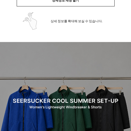
상세정보 새창 열기
상세 정보를 확대해 보실 수 있습니다.