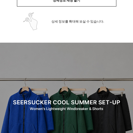
상세정보 새창 열기
상세 정보를 확대해 보실 수 있습니다.