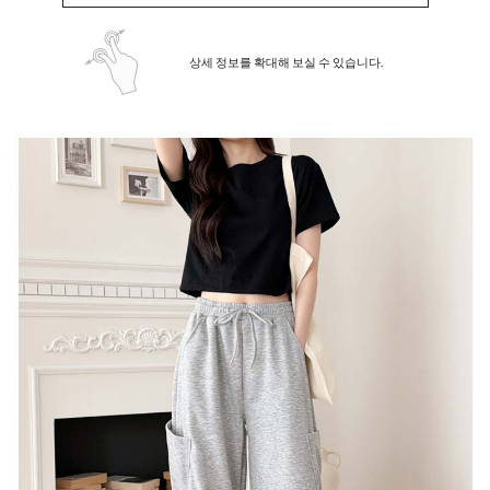
상세 정보를 확대해 보실 수 있습니다.