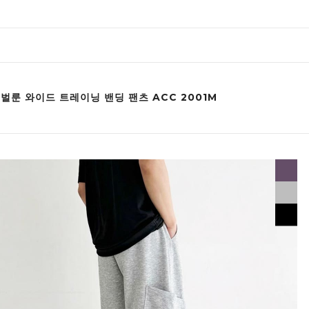
 벌룬 와이드 트레이닝 밴딩 팬츠 ACC 2001M