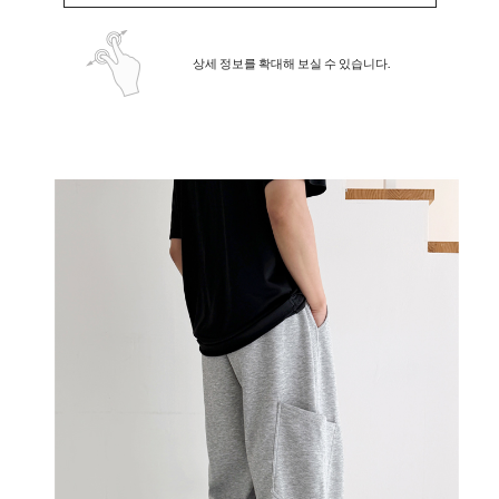
상세 정보를 확대해 보실 수 있습니다.