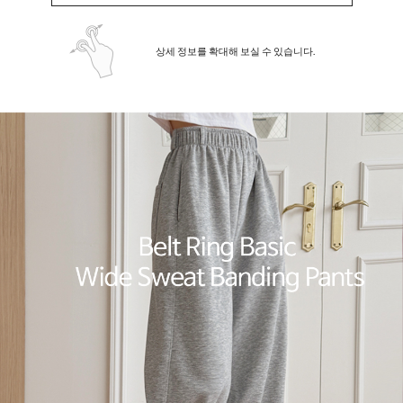
상세 정보를 확대해 보실 수 있습니다.