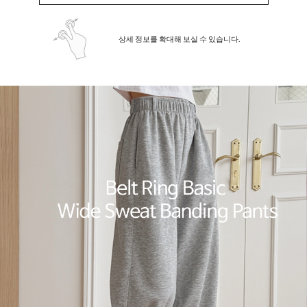
상세 정보를 확대해 보실 수 있습니다.