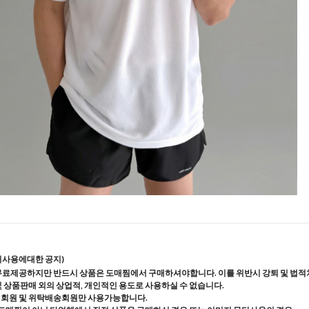
지사용에대한 공지)
무료제공하지만 반드시 상품은 도매찜에서 구매하셔야합니다. 이를 위반시 강퇴 및 법적
및 상품판매 외의 상업적, 개인적인 용도로 사용하실 수 없습니다.
매회원 및 위탁배송회원만 사용가능합니다.