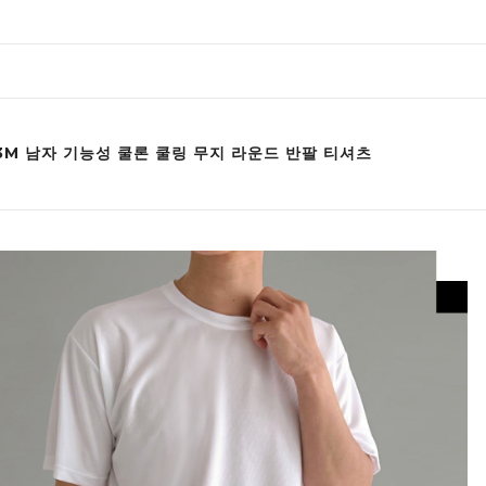
33M 남자 기능성 쿨론 쿨링 무지 라운드 반팔 티셔츠