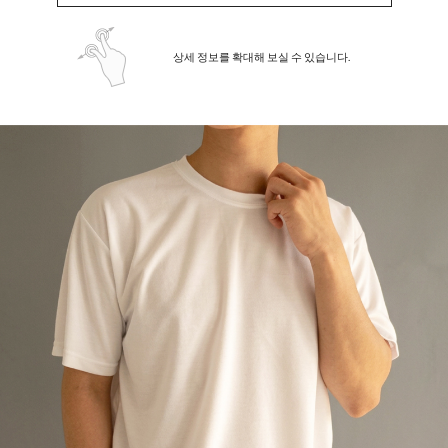
상세 정보를 확대해 보실 수 있습니다.