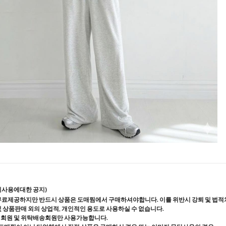
지사용에대한 공지)
무료제공하지만 반드시 상품은 도매찜에서 구매하셔야합니다. 이를 위반시 강퇴 및 법적
및 상품판매 외의 상업적, 개인적인 용도로 사용하실 수 없습니다.
매회원 및 위탁배송회원만 사용가능합니다.