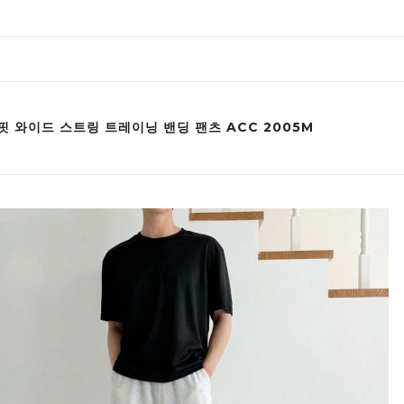
핏 와이드 스트링 트레이닝 밴딩 팬츠 ACC 2005M