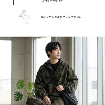
상세정보 새창 열기
상세 정보를 확대해 보실 수 있습니다.