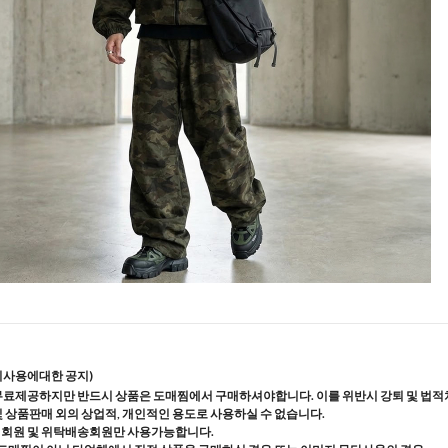
지사용에대한 공지)
무료제공하지만 반드시 상품은 도매찜에서 구매하셔야합니다. 이를 위반시 강퇴 및 법적
및 상품판매 외의 상업적, 개인적인 용도로 사용하실 수 없습니다.
매회원 및 위탁배송회원만 사용가능합니다.