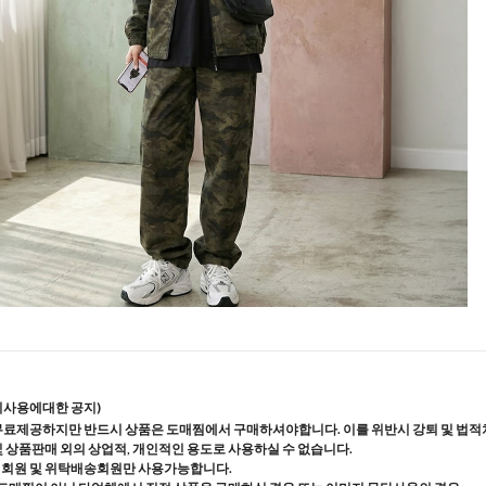
지사용에대한 공지)
무료제공하지만 반드시 상품은 도매찜에서 구매하셔야합니다. 이를 위반시 강퇴 및 법적
및 상품판매 외의 상업적, 개인적인 용도로 사용하실 수 없습니다.
매회원 및 위탁배송회원만 사용가능합니다.