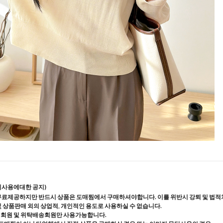
지사용에대한 공지)
무료제공하지만 반드시 상품은 도매찜에서 구매하셔야합니다. 이를 위반시 강퇴 및 법적
및 상품판매 외의 상업적, 개인적인 용도로 사용하실 수 없습니다.
매회원 및 위탁배송회원만 사용가능합니다.