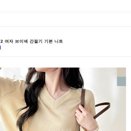
92 여자 브이넥 간절기 기본 니트