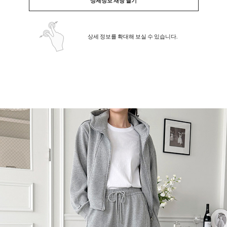
상세정보 새창 열기
상세 정보를 확대해 보실 수 있습니다.