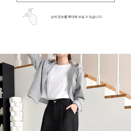
상세 정보를 확대해 보실 수 있습니다.