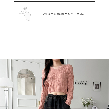
상세 정보를 확대해 보실 수 있습니다.