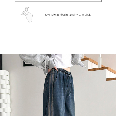
상세 정보를 확대해 보실 수 있습니다.