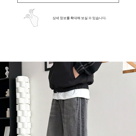
상세 정보를 확대해 보실 수 있습니다.