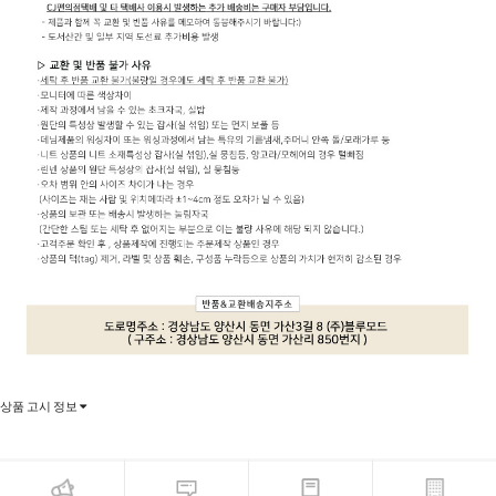
상품 고시 정보