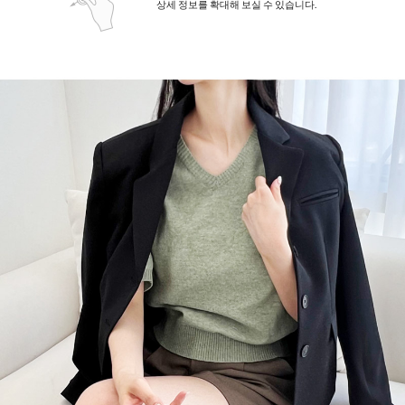
상세 정보를 확대해 보실 수 있습니다.