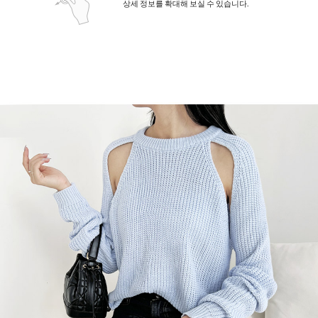
상세 정보를 확대해 보실 수 있습니다.