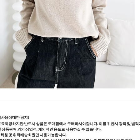
지사용에대한 공지)
무료제공하지만 반드시 상품은 도매찜에서 구매하셔야합니다. 이를 위반시 강퇴 및 법적
및 상품판매 외의 상업적, 개인적인 용도로 사용하실 수 없습니다.
매회원 및 위탁배송회원만 사용가능합니다.