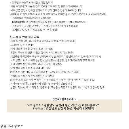
상품 고시 정보