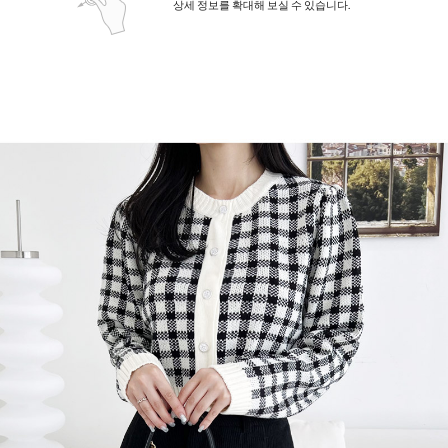
상세 정보를 확대해 보실 수 있습니다.